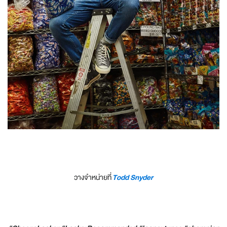
วางจำหน่ายที่
Todd Snyder