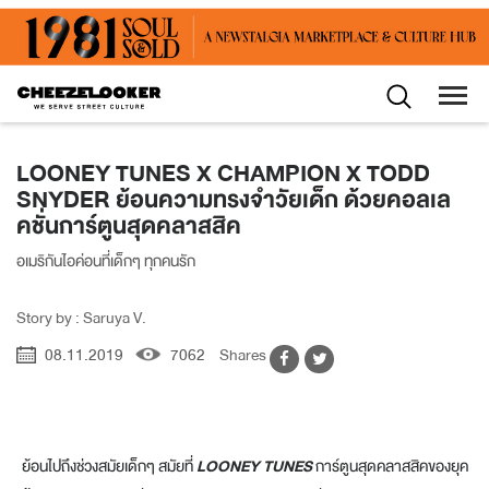
LOONEY TUNES X CHAMPION X TODD
SNYDER ย้อนความทรงจำวัยเด็ก ด้วยคอลเล
คชั่นการ์ตูนสุดคลาสสิค
อเมริกันไอค่อนที่เด็กๆ ทุกคนรัก
Story by : Saruya V.
08.11.2019
7062
Shares
ย้อนไปถึงช่วงสมัยเด็กๆ สมัยที่
LOONEY TUNES
การ์ตูนสุดคลาสสิคของยุค