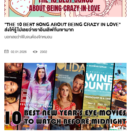
"THE 10 BEST SONG ABOUT BEING CRAZY IN LOVE"
ส่งให้รู้ไปเลยว่าเราอินเลิฟกับเขามาก
บอกเลยว่าฟินจนต้องจิกหมอน
02.01.2026
2302