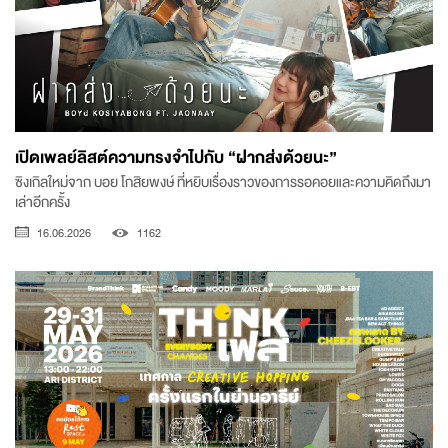
เปิดเพลย์ลิสต์ความทรงจำไปกับ “ฝากส่งด้วยนะ”
ซิงเกิลใหม่จาก บอย โกสิยพงษ์ ที่หยิบเรื่องราวของการรอคอยและความคิดถึงมา
เล่าอีกครั้ง
16.06.2026
1162