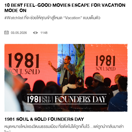
10 BEST FEEL-GOOD MOVIES ESCAPE FOR VACATION
MODE ON
#Watchlist ที่จะช่วยให้คุณเข้าสู่โหมด “Vacation” แบบเต็มตัว
03.05.2026
1148
1981 SOUL & SOLD FOUNDERS DAY
หมุดหมายใหม่ของวัฒนธรรมเมือง ที่อดีตไม่ได้ถูกเก็บไว้…แต่ถูกนำกลับมาเล่า