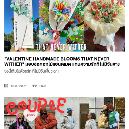
"VALENTINE HANDMADE BLOOMS THAT NEVER
WITHER" มอบช่อดอกไม้แฮนด์เมด แทนความรักที่ไม่มีวันจาง
ช่อนี้เต็มไปด้วยรัก ที่ไม่มีวันเหี่ยวเฉา!
13.02.2026
2034