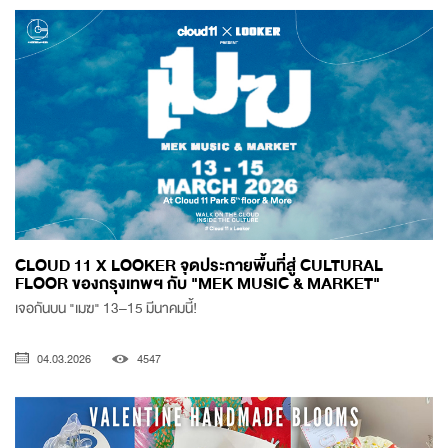
CLOUD 11 X LOOKER จุดประกายพื้นที่สู่ CULTURAL
FLOOR ของกรุงเทพฯ กับ "MEK MUSIC & MARKET"
เจอกันบน "เมฆ" 13–15 มีนาคมนี้!
04.03.2026
4547