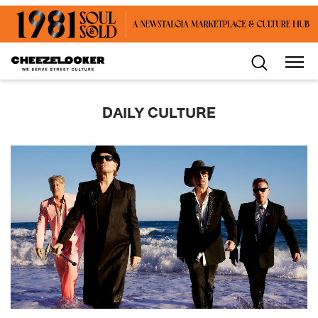
DAILY CULTURE