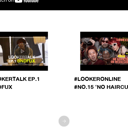
KERTALK EP.1
#LOOKERONLINE
DFUX
#NO.15 ‘NO HAIRCUT