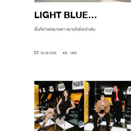
LIGHT BLUE...
พื้นที่เก่าแต่สบายตา สบายใจยิ่งกว่าเดิม
05.08.2026
1882