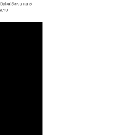
่มีสไตล์ชัดเจน แมทช์
มหมาย