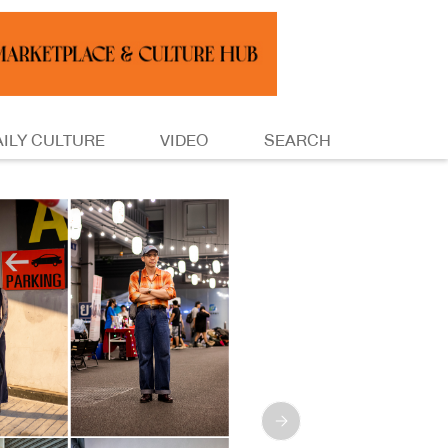
AILY CULTURE
VIDEO
SEARCH