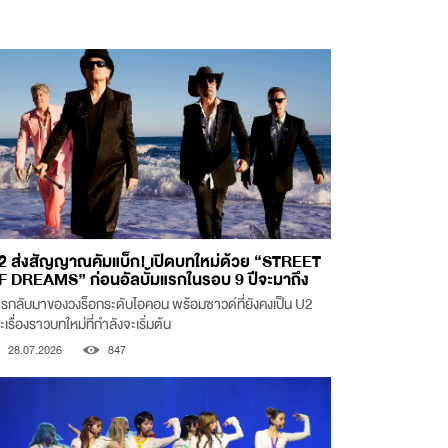
2 ส่งสัญญาณคัมแบ็ก! เปิดบทใหม่ด้วย “STREET
F DREAMS” ก่อนอัลบั้มแรกในรอบ 9 ปีจะมาถึง
รกลับมาของวงร็อกระดับไอคอน พร้อมซาวด์ที่ยังคงเป็น U2
ะเรื่องราวบทใหม่ที่กำลังจะเริ่มต้น
28.07.2026
847