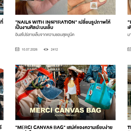
ี่
"NAILS WITH INSPIRATION" เปลี่ยนรูปภาพให้
“
เป็นงานศิลปะบนเล็บ
เ
อินสไปร์ลายเล็บจากความชอบสุดยูนีค
มา
10.07.2026
2412
ี
"MERCI CANVAS BAG" เสน่ห์ของความเรียบง่าย
T