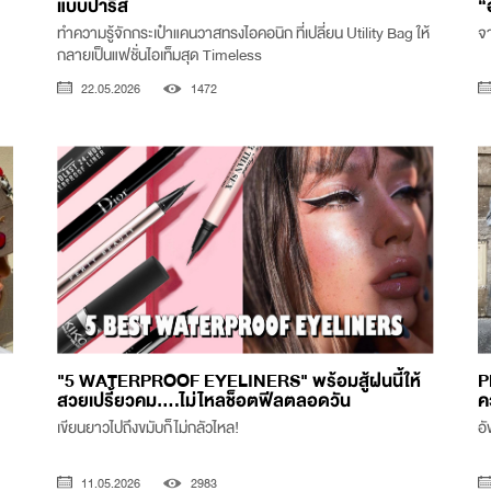
แบบปารีส
“
ทำความรู้จักกระเป๋าแคนวาสทรงไอคอนิก ที่เปลี่ยน Utility Bag ให้
จา
กลายเป็นแฟชั่นไอเท็มสุด Timeless
22.05.2026
1472
"5 WATERPROOF EYELINERS" พร้อมสู้ฝนนี้ให้
P
สวยเปรี้ยวคม....ไม่ไหลช็อตฟีลตลอดวัน
ค
เขียนยาวไปถึงขมับก็ไม่กลัวไหล!
อั
11.05.2026
2983