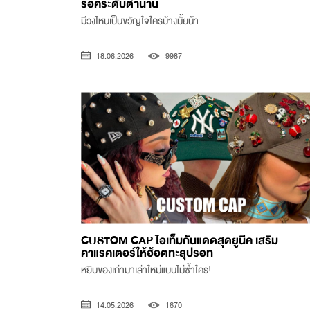
ร็อคระดับตำนาน
มีวงไหนเป็นขวัญใจใครบ้างมั้ยน้า
18.06.2026
9987
CUSTOM CAP ไอเท็มกันแดดสุดยูนีค เสริม
คาแรคเตอร์ให้ฮ้อตทะลุปรอท
หยิบของเก่ามาเล่าใหม่แบบไม่ซ้ำใคร!
14.05.2026
1670