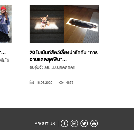
...
20 โมเม้นท์สัตว์เลี้ยงน่ารักกับ "การ
อาบแดดสุดฟิน"...
ไม่ได้
อบอุ่นจังเลย...มะนุดดดดด!!!
18.06.2020
4673
ABOUT US