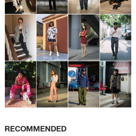
RECOMMENDED