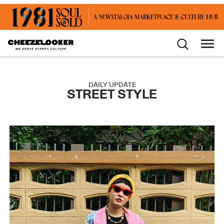
DAILY UPDATE
STREET STYLE