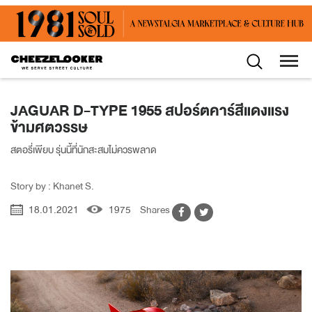
JAGUAR D-TYPE 1955 สปอร์ตคาร์สีแดงแรง
ข้ามศตวรรษ
สตอรี่เพียบ รุ่นนี้ที่นักสะสมไม่ควรพลาด
Story by : Khanet S.
18.01.2021
1975
Shares