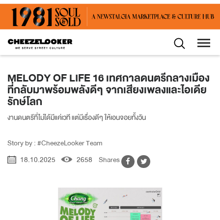
MELODY OF LIFE 16 เทศกาลดนตรีกลางเมือง
ที่กลับมาพร้อมพลังดีๆ จากเสียงเพลงและไอเดีย
รักษ์โลก
งานดนตรีที่ไม่ได้มีแค่เวที แต่มีเรื่องดีๆ ให้เอนจอยทั้งวัน
Story by : #CheezeLooker Team
18.10.2025
2658
Shares