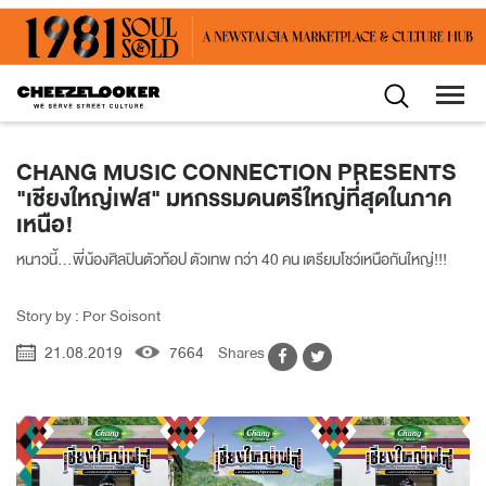
CHANG MUSIC CONNECTION PRESENTS
"เชียงใหญ่เฟส" มหกรรมดนตรีใหญ่ที่สุดในภาค
เหนือ!
หนาวนี้...พี่น้องศิลปินตัวท้อป ตัวเทพ กว่า 40 คน เตรียมโชว์เหนือกันใหญ่!!!
Story by : Por Soisont
21.08.2019
7664
Shares