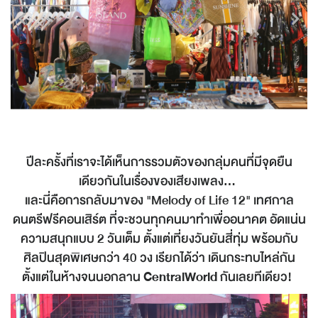
ปีละครั้งที่เราจะได้เห็นการรวมตัวของกลุ่มคนที่มีจุดยืน
เดียวกันในเรื่องของเสียงเพลง...
และนี่คือการกลับมาของ "Melody of Life 12" เทศกาล
ดนตรีฟรีคอนเสิร์ต ที่จะชวนทุกคนมาทำเพื่ออนาคต อัดแน่น
ความสนุกแบบ 2 วันเต็ม ตั้งแต่เที่ยงวันยันสี่ทุ่ม พร้อมกับ
ศิลปินสุดพิเศษกว่า 40 วง เรียกได้ว่า เดินกระทบไหล่กัน
ตั้งแต่ในห้างจนนอกลาน
CentralWorld
กันเลยทีเดียว!