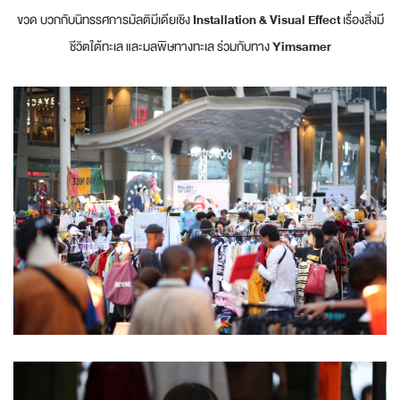
ขวด บวกกับนิทรรศการมัลติมีเดียเชิง
Installation & Visual Effect
เรื่องสิ่งมี
ชีวิตใต้ทะเล และมลพิษทางทะเล ร่วมกับทาง
Yimsamer