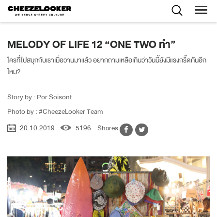
MELODY OF LIFE 12 “ONE TWO ทำ”
ใครที่ไปสนุกกับเราเมื่อวานมาแล้ว อยากถามเหลือเกินว่าวันนี้ยังมีแรงกรี๊ดกันอีก
ไหม?
Story by : Por Soisont
Photo by : #CheezeLooker Team
20.10.2019
5196
Shares