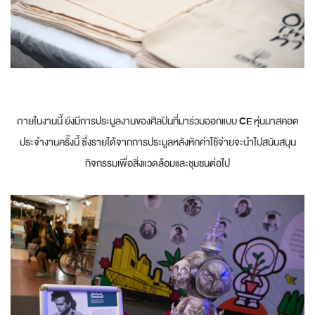
ภายในงานนี้ ยังมีการประมูลงานของศิลปินที่มาร่วมออกแบบ
CE
หุ่นมาสคอต
ประจำงานครั้งนี้ ซึ่งรายได้จากการประมูลหลังหักค่าใช้จ่ายจะนำไปสนับสนุน
กิจกรรมเพื่อสิ่งแวดล้อมและชุมชนต่อไป