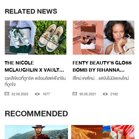
RELATED NEWS
THE NICOLE
FENTY BEAUTY'S GLOSS
MCLAUGHLIN X VAULT...
BOMB BY RIHANNA...
เฉดสีเขียวที่ถูกจิต พร้อมลิสต์ฟังก์ชัน
สีใหม่ เคสใหม่...แต่ยังไม่มีเพลงใหม่
ที่ถูกใจ
22.03.2023
1677
30.05.2021
2182
RECOMMENDED