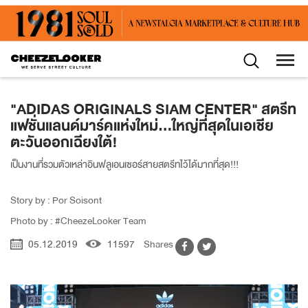
"ADIDAS ORIGINALS SIAM CENTER" สตรีท
แฟชั่นแลนด์มาร์คแห่งใหม่...ใหญ่ที่สุดในเอเชีย
ตะวันออกเฉียงใต้!
เป็นงานที่รวมตัวเหล่าอินฟลูเอนเซอร์สายสตรีทไว้ได้มากที่สุด!!!
Story by : Por Soisont
Photo by : #CheezeLooker Team
05.12.2019
11597
Shares