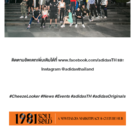
ติดตามอัพเดทเพิ่มเติมได้ที่ www.facebook.com/adidasTH และ
Instagram @adidasthailand
#CheezeLooker #News #Events #adidasTH #adidasOriginals