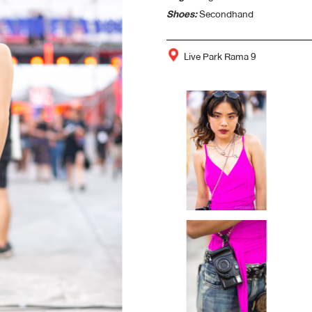
Shoes:
Secondhand
Live Park Rama 9