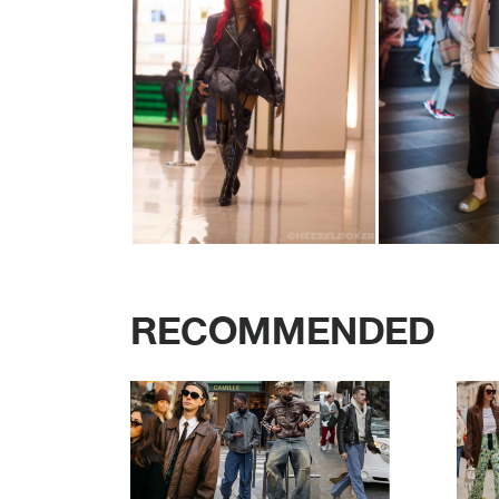
RECOMMENDED