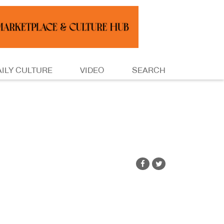
AILY CULTURE
VIDEO
SEARCH