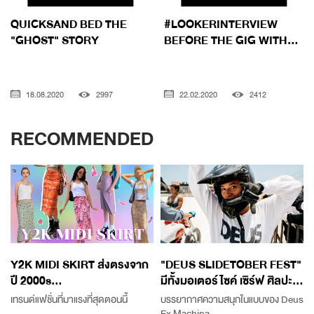
QUICKSAND BED THE
#LOOKERINTERVIEW
"GHOST" STORY
BEFORE THE GIG WITH...
18.08.2020
2997
22.02.2020
2412
RECOMMENDED
Y2K MIDI SKIRT ส่งตรงจาก
"DEUS SLIDETOBER FEST"
ปี 2000s...
มีทั้งมอเตอร์ไซค์ เซิร์ฟ ศิลปะ...
เทรนด์แฟชั่นที่มาแรงที่สุดตอนนี้
บรรยากาศความสนุกในแบบของ Deus
Ex Machina...