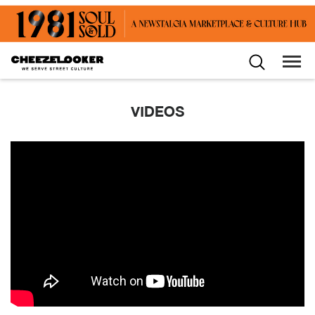
VIDEOS