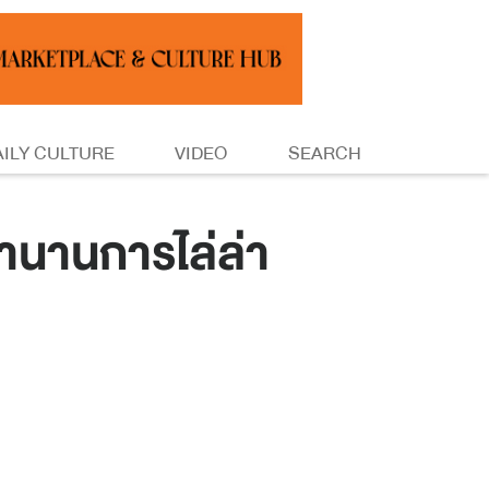
AILY CULTURE
VIDEO
SEARCH
นานการไล่ล่า