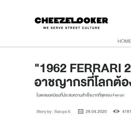
HOM
"1962 FERRARI 2
อาชญากรที่โลกต้
โมเดลยอดนิยมที่ประสบความสำเร็จมากที่สุดของ Ferrari
Story by : Saruya V.
28.04.2020
418