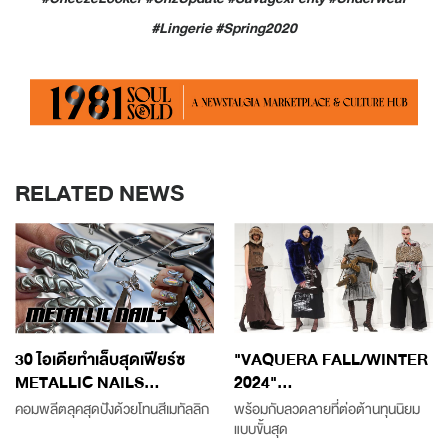
#Lingerie #Spring2020
RELATED NEWS
30 ไอเดียทำเล็บสุดเฟียร์ซ
"VAQUERA FALL/WINTER
METALLIC NAILS...
2024"...
คอมพลีตลุคสุดปังด้วยโทนสีเมทัลลิก
พร้อมกับลวดลายที่ต่อต้านทุนนิยม
แบบขั้นสุด