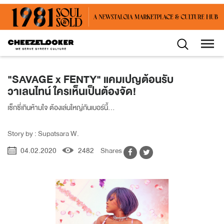
"SAVAGE x FENTY" แคมเปญต้อนรับ
วาเลนไทน์ ใครเห็นเป็นต้องจัด!
เซ็กซี่เกินห้ามใจ ต้องเล่นใหญ่กันเบอร์นี้...
Story by : Supatsara W.
04.02.2020
2482
Shares