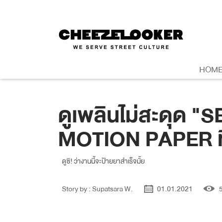
HOM
ดูเพลินไม่สะดุด 
MOTION PAPER ที่
ดูซิ! ว่างานนี้จะป้ายยาสำเร็จมั้ย
Story by : Supatsara W.
01.01.2021
5