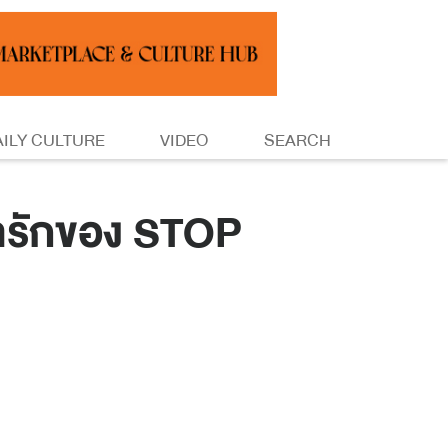
AILY CULTURE
VIDEO
SEARCH
ารักของ STOP