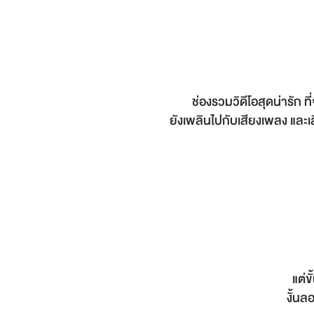
ช่องรวมวิดีโอสุดน่ารัก
ยังเพลินไปกับเสียงเพลง แล
แต่
งั้น