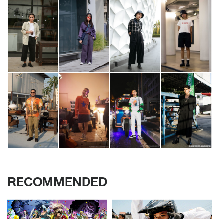
RECOMMENDED