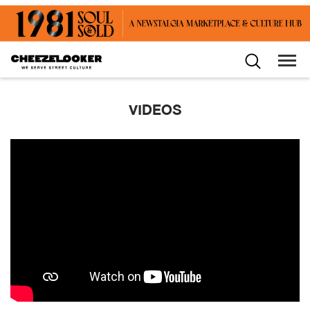
VIDEOS