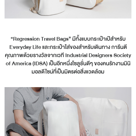
“Regression Travel Bags” มีทั้งแบบกระเป๋าเป้สำหรับ
Everyday Life และกระเป๋าใส่ของสำหรับเดินทาง การีนตี
คุณภาพด้วยรางวัลจากเวที Industrial Designers Society
of America (IDSA) เป็นอีกหนึ่งโซลูชั่นดีๆ ของคนรักงานมินิ
มอลดีไซน์ที่เป็นมิตรต่อสิ่งแวดล้อม