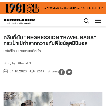
คลีนทั้งใบ “REGRESSION TRAVEL BAGS”
กระเป๋าเป้ทำจากหวายกับดีไซน์สุดมินิมอล
มาในสีโทนสบายตาและดีต่อใจ
Story by : Khanet S.
04.10.2020
2517
Shares