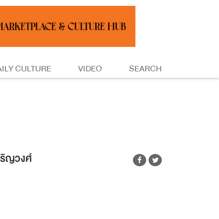
AILY CULTURE
VIDEO
SEARCH
จริญวงศ์