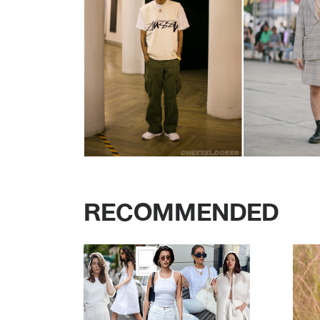
RECOMMENDED