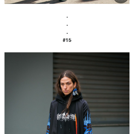
.
.
.
#15