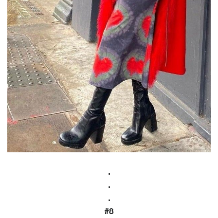
.
.
.
#8