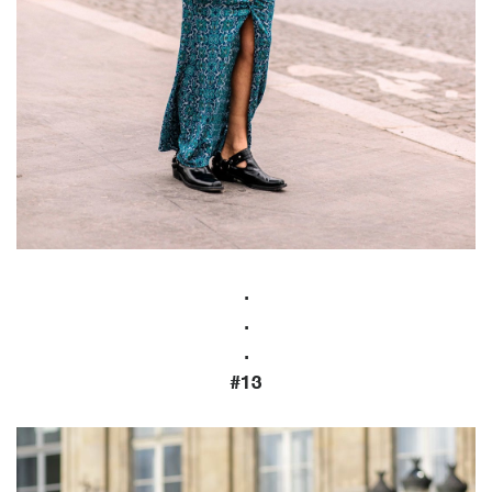
.
.
.
#13