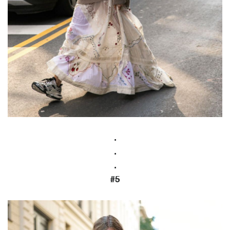
.
.
.
#5