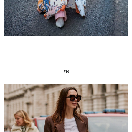
.
.
.
#6