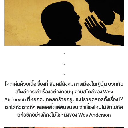
.
.
.
โดดเด่นด้วยเนื้อเรื่องที่เสียดสีสังคมการเมืองในญี่ปุ่น บวกกับ
สไตล์การเล่าเรื่องอย่างกวนๆ ตามสไตล์ของ Wes
Anderson ที่หยอดมุกตลกร้ายอยู่ประปรายตลอดทั้งเรื่อง ให้
เราได้หัวเราะหึๆ ตลอดตั้งแต่ต้นจนจบ ถ้าเรื่องไหนไม่จิกไม่กัด
อะไรซักอย่างก็คงไม่ใช่หนังของ Wes Anderson