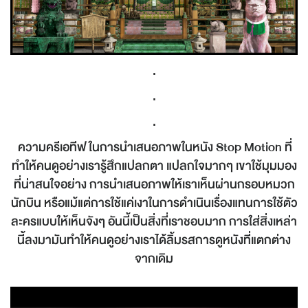
.
.
.
ความครีเอทีฟในการนำเสนอภาพในหนัง Stop Motion ที่
ทำให้คนดูอย่างเรารู้สึกแปลกตา แปลกใจมากๆ เขาใช้มุมมอง
ที่น่าสนใจอย่าง การนำเสนอภาพให้เราเห็นผ่านกรอบหมวก
นักบิน หรือแม้แต่การใช้แค่เงาในการดำเนินเรื่องแทนการใช้ตัว
ละครแบบให้เห็นจังๆ อันนี้เป็นสิ่งที่เราชอบมาก การใส่สิ่งเหล่า
นี้ลงมามันทำให้คนดูอย่างเราได้ลิ้มรสการดูหนังที่แตกต่าง
จากเดิม