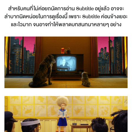
สำหรับคนที่ไม่ค่อยถนัดการอ่าน Subtitle อยู่แล้ว อาจจะ
ลำบากนิดหน่อยในการดูเรื่องนี้ เพราะ Subtitle ค่อนข้างเยอะ
และไวมาก จนอาจทำให้พลาดบทสนทนาหลายๆ อย่าง