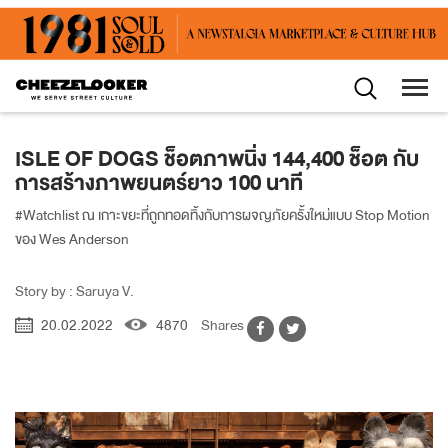
ISLE OF DOGS ช็อตภาพนิ่ง 144,400 ช็อต กับ
การสร้างภาพยนตร์ยาว 100 นาที
#Watchlist ณ เกาะขยะที่ถูกทอดทิ้งกับการผจญภัยครั้งใหม่แบบ Stop Motion
ของ Wes Anderson
Story by : Saruya V.
20.02.2022
4870
Shares