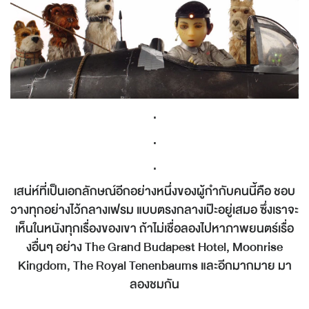
.
.
.
เสน่ห์ที่เป็นเอกลักษณ์อีกอย่างหนึ่งของผู้กำกับคนนี้คือ ชอบ
วางทุกอย่างไว้กลางเฟรม แบบตรงกลางเป๊ะอยู่เสมอ ซึ่งเราจะ
เห็นในหนังทุกเรื่องของเขา ถ้าไม่เชื่อลองไปหาภาพยนตร์เรื่อ
งอื่นๆ อย่าง The Grand Budapest Hotel, Moonrise
Kingdom, The Royal Tenenbaums และอีกมากมาย มา
ลองชมกัน