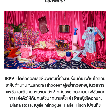
คือคำตอบ!
IKEA
เปิดตัวคอลเลคชั่นพิเศษที่ทำงานร่วมกับแฟชั่นไอคอน
ระดับตำนาน
"Zandra Rhodes"
ผู้คร่ำหวอดอยู่ในวงการ
แฟชั่นและสิ่งทอมานานกว่า 5 ทศวรรษ ออกแบบแฟชั่นและ
การแต่งตัวให้กับคนดังมากมายตั้งแต่
เจ้าหญิงไดอานา,
Diana Ross, Kylie Minogue, Paris Hilton
ไปจนถึง