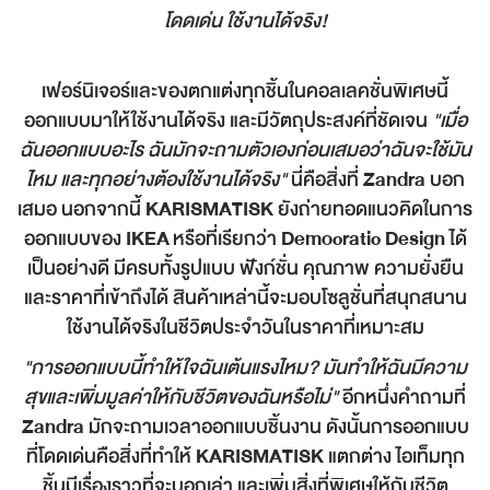
โดดเด่น ใช้งานได้จริง!
เฟอร์นิเจอร์และของตกแต่งทุกชิ้นในคอลเลคชั่นพิเศษนี้
ออกแบบมาให้ใช้งานได้จริง และมีวัตถุประสงค์ที่ชัดเจน
"เมื่อ
ฉันออกแบบอะไร ฉันมักจะถามตัวเองก่อนเสมอว่าฉันจะใช้มัน
ไหม และทุกอย่างต้องใช้งานได้จริง"
นี่คือสิ่งที่
Zandra
บอก
เสมอ นอกจากนี้
KARISMATISK
ยังถ่ายทอดแนวคิดในการ
ออกแบบของ
IKEA
หรือที่เรียกว่า
Democratic Design
ได้
เป็นอย่างดี มีครบทั้งรูปแบบ ฟังก์ชั่น คุณภาพ ความยั่งยืน
และราคาที่เข้าถึงได้ สินค้าเหล่านี้จะมอบโซลูชั่นที่สนุกสนาน
ใช้งานได้จริงในชีวิตประจำวันในราคาที่เหมาะสม
"การออกแบบนี้ทำให้ใจฉันเต้นแรงไหม? มันทำให้ฉันมีความ
สุขและเพิ่มมูลค่าให้กับชีวิตของฉันหรือไม่"
อีกหนึ่งคำถามที่
Zandra
มักจะถามเวลาออกแบบชิ้นงาน ดังนั้นการออกแบบ
ที่โดดเด่นคือสิ่งที่ทำให้
KARISMATISK
แตกต่าง ไอเท็มทุก
ชิ้นมีเรื่องราวที่จะบอกเล่า และเพิ่มสิ่งที่พิเศษให้กับชีวิต