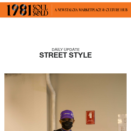
DAILY UPDATE
STREET STYLE