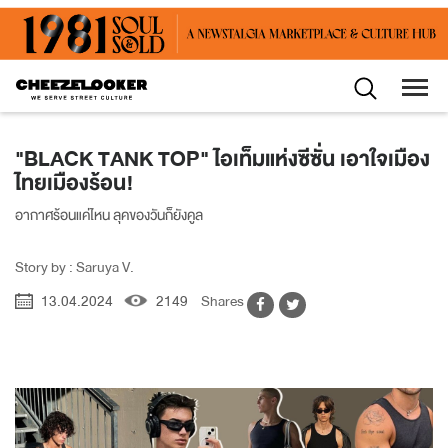
"BLACK TANK TOP" ไอเท็มแห่งซีซั่น เอาใจเมือง
ไทยเมืองร้อน!
อากาศร้อนแค่ไหน ลุคของวันก็ยังคูล
Story by : Saruya V.
13.04.2024
2149
Shares