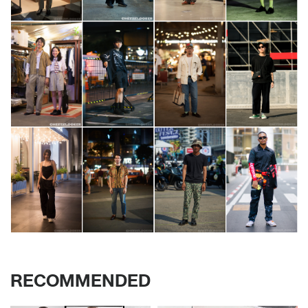
RECOMMENDED