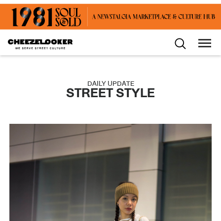
DAILY UPDATE
STREET STYLE