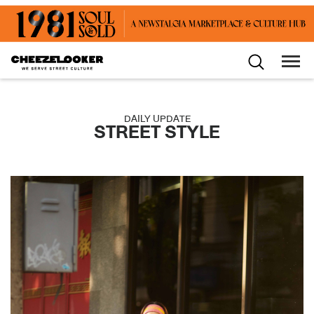
DAILY UPDATE
STREET STYLE