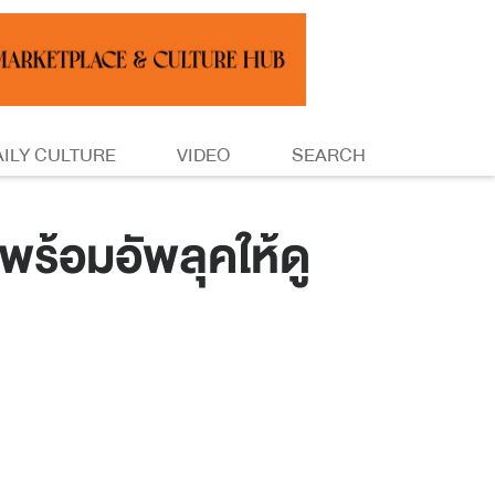
AILY CULTURE
VIDEO
SEARCH
ร้อมอัพลุคให้ดู