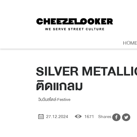
HOM
SILVER METALLIC เ
ติดแกลม
วิบวับสไตล์ Festive
27.12.2024
1671
Shares