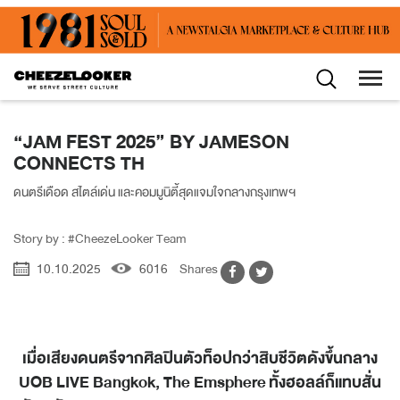
“JAM FEST 2025” BY JAMESON
CONNECTS TH
ดนตรีเดือด สไตล์เด่น และคอมมูนิตี้สุดแจมใจกลางกรุงเทพฯ
Story by : #CheezeLooker Team
10.10.2025
6016
Shares
เมื่อเสียงดนตรีจากศิลปินตัวท็อปกว่าสิบชีวิตดังขึ้นกลาง
UOB LIVE Bangkok, The Emsphere
ทั้งฮอลล์ก็แทบสั่น