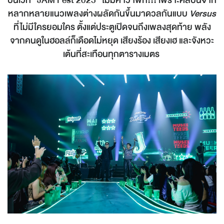
หลากหลายแนวเพลงต่างผลัดกันขึ้นมาดวลกันแบบ
Versus
ที่ไม่มีใครยอมใคร ตั้งแต่ประตูเปิดจนถึงเพลงสุดท้าย พลัง
จากคนดูในฮอลล์ก็เดือดไม่หยุด เสียงร้อง เสียงเฮ และจังหวะ
เต้นที่สะเทือนทุกตารางเมตร