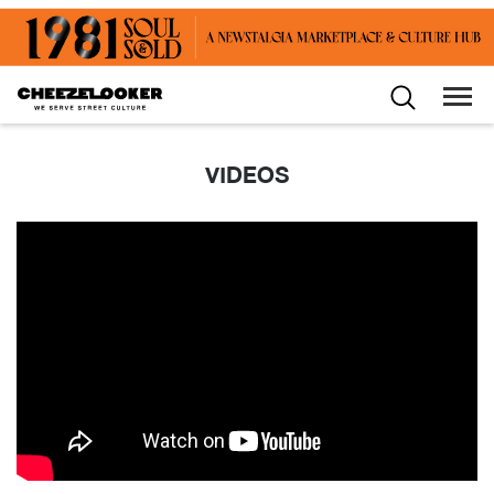
VIDEOS