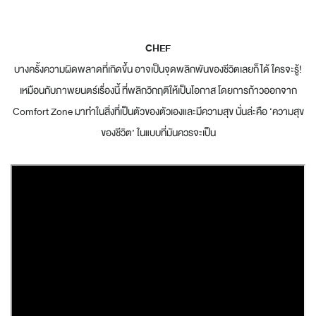
CHEF
บางครั้งความผิดพลาดที่เกิดขึ้น อาจเป็นจุดพลิกพันของชีวิตเลยก็ได้ ใครจะรู้!
เหมือนกับภาพยนตร์เรื่องนี้ ที่พลิกวิกฤติให้เป็นโอกาส โดยการก้าวออกจาก
Comfort Zone มาทำในสิ่งที่เป็นตัวของตัวเองและมีความสุข นั่นล่ะคือ ‘ความสุข
ของชีวิต’ ในแบบที่มันควรจะเป็น