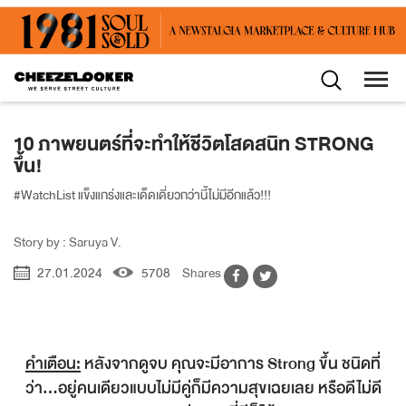
10 ภาพยนตร์ที่จะทำให้ชีวิตโสดสนิท STRONG
ขึ้น!
#WatchList แข็งแกร่งและเด็ดเดี่ยวกว่านี้ไม่มีอีกแล้ว!!!
Story by : Saruya V.
27.01.2024
5708
Shares
คำเตือน:
หลังจากดูจบ คุณจะมีอาการ Strong ขึ้น ชนิดที่
ว่า...อยู่คนเดียวแบบไม่มีคู่ก็มีความสุขเฉยเลย หรือดีไม่ดี