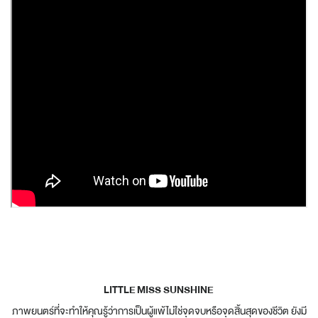
LITTLE MISS SUNSHINE
ภาพยนตร์ที่จะทำให้คุณรู้ว่าการเป็นผู้แพ้ไม่ใช่จุดจบหรือจุดสิ้นสุดของชีวิต ยังมี