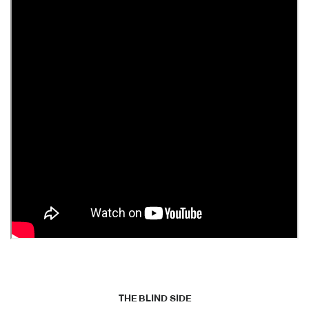
THE BLIND SIDE