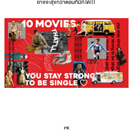
อาจจะสุขกว่าตอนที่มีก็ได้!!!
PK