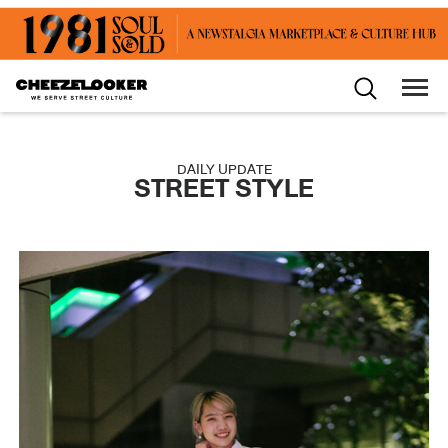
DAILY UPDATE
STREET STYLE