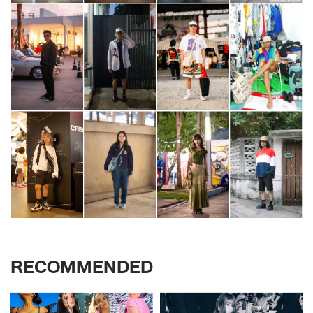
RECOMMENDED