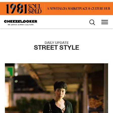
DAILY UPDATE
STREET STYLE