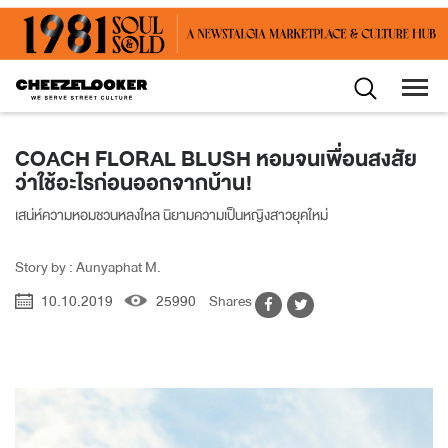
COACH FLORAL BLUSH หอมจนเพื่อนสงสัย
ว่าใช้อะไรก่อนออกจากบ้าน!
เสน่ห์ความหอมชวนหลงใหล นิยามความเป็นหญิงสาวยุคใหม่
Story by : Aunyaphat M.
10.10.2019
25990
Shares