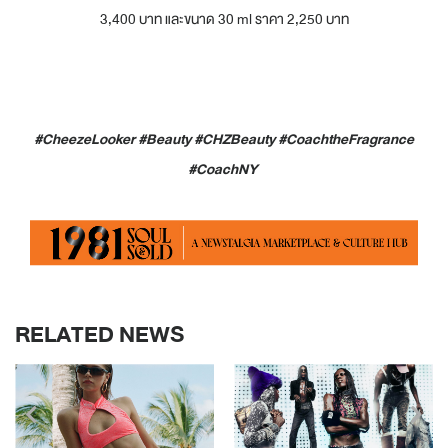
3,400 บาท และขนาด 30 ml ราคา 2,250 บาท
#CheezeLooker #Beauty #CHZBeauty #CoachtheFragrance
#CoachNY
RELATED NEWS