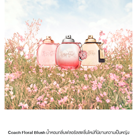
Coach Floral Blush
น้ำหอมกลิ่นฟลอรัลสดชื่นใหม่ที่นิยามความเป็นหญิง