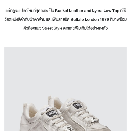
แต่ที่ดูจะแปลกใหม่ที่สุดคงจะเป็น
Bucket Leather and Lycra Low Top
ที่ใช้
วัสดุหนังสีดำกับผ้าตาข่าย และเพิ่มสายรัด
Buffalo London 1979
ที่มาพร้อม
ตัวล็อคแนว Street Style ตกแต่งเพิ่มเติมได้อย่างลงตัว