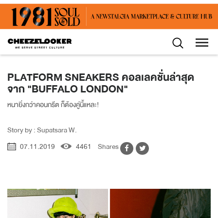
PLATFORM SNEAKERS คอลเลคชั่นล่าสุด
จาก "BUFFALO LONDON"
หนายิ่งกว่าคอนกรีต ก็ต้องคู่นี้แหละ!
Story by : Supatsara W.
07.11.2019
4461
Shares