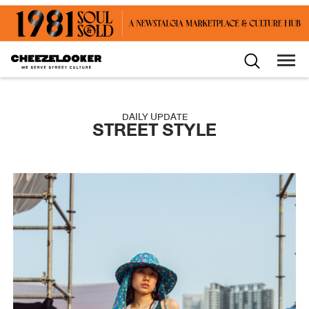
DAILY UPDATE
STREET STYLE