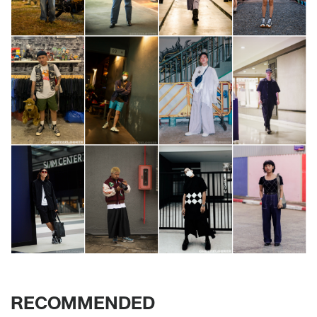
RECOMMENDED