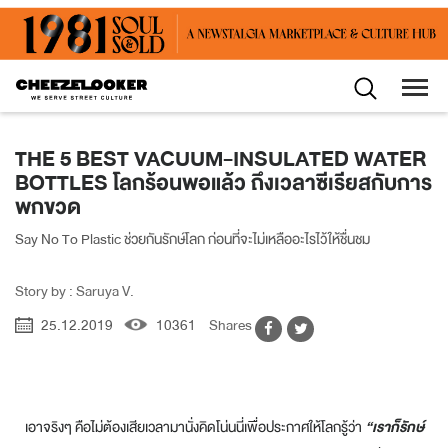
THE 5 BEST VACUUM-INSULATED WATER
BOTTLES โลกร้อนพอแล้ว ถึงเวลาซีเรียสกับการ
พกขวด
Say No To Plastic ช่วยกันรักษ์โลก ก่อนที่จะไม่เหลืออะไรไว้ให้ชื่นชม
Story by : Saruya V.
25.12.2019
10361
Shares
เอาจริงๆ คือไม่ต้องเสียเวลามานั่งคิดโน่นนี่เพื่อประกาศให้โลกรู้ว่า
“เราก็รักษ์