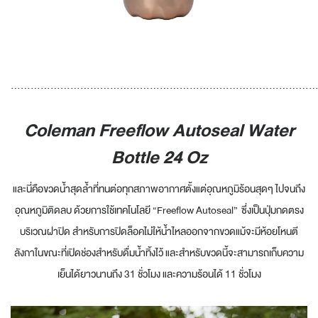
............................................................................................
Coleman Freeflow Autoseal Water
Bottle 24 Oz
และนี่คือขวดน้ำสุดล้ำที่ทนต่อทุกสภาพอากาศตั้งแต่อุณหภูมิร้อนสุดๆ ไปจนถึง
อุณหภูมิติดลบ ด้วยการใช้เทคโนโลยี “Freeflow Autoseal” ซึ่งเป็นปุ่มกดตรง
บริเวณฝาปิด สำหรับการปิดล็อคไม่ให้น้ำไหลออกจากขวดแม้จะมีห้อยโหนตี
ลังกาในขณะที่เปิดช่องสำหรับดื่มน้ำทิ้งไว้ และสำหรับขวดนี้จะสามารถเก็บความ
เย็นได้ยาวนานถึง 31 ชั่วโมง และความร้อนได้ 11 ชั่วโมง