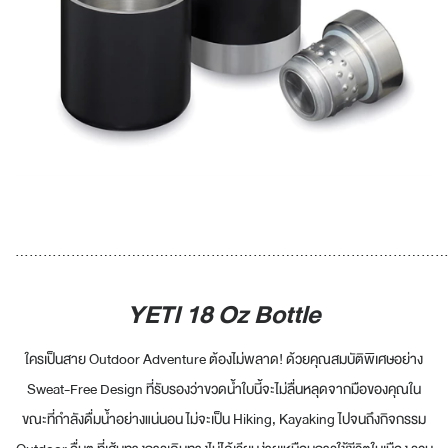
............................................................................................
YETI 18 Oz Bottle
ใครเป็นสาย Outdoor Adventure ต้องไม่พลาด! ด้วยคุณสมบัติพิเศษอย่าง
Sweat-Free Design ที่รับรองว่าขวดน้ำใบนี้จะไม่ลื่นหลุดจากมือของคุณใน
ขณะที่กำลังดื่มน้ำอย่างแน่นอน ไม่จะเป็น Hiking, Kayaking ไปจนถึงกิจกรรม