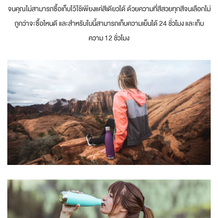
จนคุณไม่สามารถซื้อเก็บไว้ใช้เพียงแค่สีเดียวได้ ด้วยความที่สีสวยทุกสีจนเลือกไม่
ถูกว่าจะซื้อไหนดี และสำหรับใบนี้สามารถเก็บความเย็นได้ 24 ชั่วโมง และเก็บ
ความ 12 ชั่วโมง