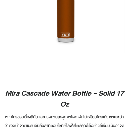
............................................................................................
Mira Cascade Water Bottle - Solid 17
Oz
หากใครชอบเรื่องสีสัน และลวดลายสะดุดตาโดดเด่นไม่เหมือนใครแล้ว เราแนะนำ
ว่าขวดน้ำจากแบรนด์นี้คือสิ่งที่ตอบโจทย์ไลฟ์สไตล์คุณได้อย่างดีเยี่ยม มันอาจดี