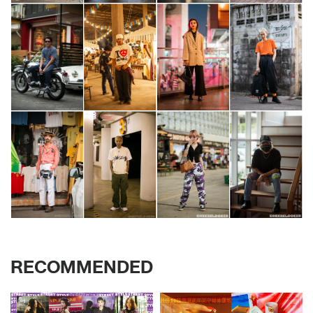
RECOMMENDED