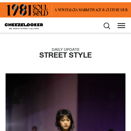
DAILY UPDATE
STREET STYLE