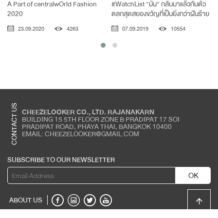
A Part of centralwOrld Fashion
#WatchList "มัน" กลับมาแล้วกับตัว
2020
ตลกสุดสยองขวัญที่เป็นยิ่งกว่าฝันร้าย
23.09.2020
4263
07.09.2019
10554
CONTACT US
CHEEZELOOKER CO., LTD. RAJANAKARN
BUILDING 15 5TH FLOOR ZONE B PRADIPAT 17 SOI
PRADIPAT ROAD, PHAYA THAI, BANGKOK 10400
EMAIL: CHEEZELOOKER@GMAIL.COM
SUBSCRIBE TO OUR NEWSLETTER
OK
ABOUT US