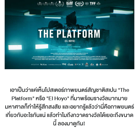
เอาเป็นว่าแค่เห็นโปสเตอร์ภาพยนตร์สัญชาติสเปน "The
Platform" หรือ "El Hoyo" ที่มาพร้อมรางวัลมากมาย
มหาศาลก็ทำให้รู้สึกสงสัย และอยากรู้แล้วว่านี่คือภาพยนตร์
เกี่ยวกับอะไรกันแน่ แล้วทำไมถึงกวาดรางวัลได้เยอะถึงขนาด
นี้ ลองมาดูกัน!