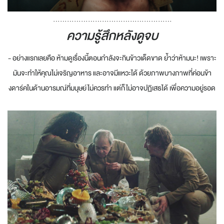
...................................................
ความรู้สึกหลังดูจบ
- อย่างแรกเลยคือ ห้ามดูเรื่องนี้ตอนกำลังจะกินข้าวเด็ดขาด ย้ำว่าห้ามนะ! เพราะ
มันจะทำให้คุณไม่เจริญอาหาร และอาจมีแหวะได้ ด้วยภาพบางภาพที่ค่อนข้า
งดาร์คในด้านอารมณ์ที่มนุษย์ไม่ควรทำ แต่ก็ไม่อาจปฏิเสธได้ เพื่อความอยู่รอด