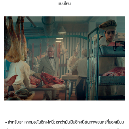
แบบไหน
- สำหรับเรา หากมองในอีกแง่หนึ่ง เราว่ามันเป็นอีกหนึ่งในภาพยนตร์ที่ยอดเยี่ยม