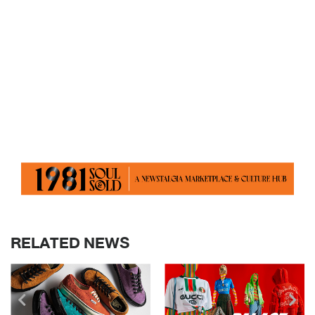
RELATED NEWS