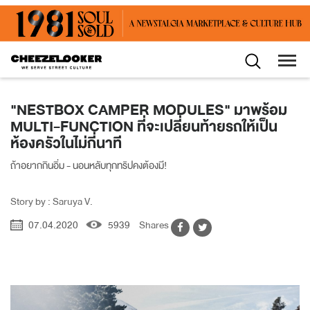
"NESTBOX CAMPER MODULES" มาพร้อม
MULTI-FUNCTION ที่จะเปลี่ยนท้ายรถให้เป็น
ห้องครัวในไม่กี่นาที
ถ้าอยากกินอิ่ม - นอนหลับทุกทริปคงต้องมี!
Story by : Saruya V.
07.04.2020
5939
Shares