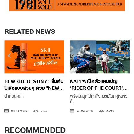
RELATED NEWS
REWRITE DESTINY! เริ่มต้น
KAPPA เปิดตัวแคมเปญ
ปีเสือแบบสวยๆ ด้วย "NEW...
‘RIDER OF THE COURT’...
น่าตบสุด!!!
พร้อมสนุกไปทุกกิจกรรมในฤดูหนาว
นี้!
06.01.2022
4576
26.09.2019
4530
RECOMMENDED