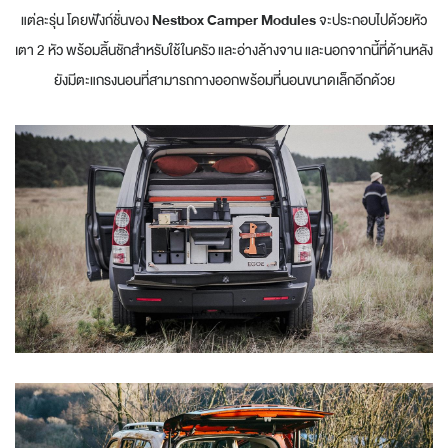
แต่ละรุ่น โดยฟังก์ชั่นของ
Nestbox Camper Modules
จะประกอบไปด้วยหัว
เตา 2 หัว พร้อมลิ้นชักสำหรับใช้ในครัว และอ่างล้างจาน และนอกจากนี้ที่ด้านหลัง
ยังมีตะแกรงนอนที่สามารถกางออกพร้อมที่นอนขนาดเล็กอีกด้วย