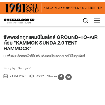
ซัพพอร์ททุกแคมป์ในสไตล์ GROUND-TO-AIR
ด้วย "KAMMOK SUNDA 2.0 TENT-
HAMMOCK"
บนพื้นดินหรือลอยฟ้าก็ไม่หวั่น ตั้งแคมป์สะดวกสบายได้ในทุกพื้นที่
Story by : Saruya V.
21.04.2020
4917
Shares