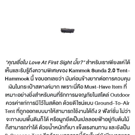
"คุณเชื่อใน Love At First Sight มั้ย?"
สำหรับเราเพียงแค่ได้
เห็นและรับรู้ถึงความพิเศษของ
Kammok Sunda 2.0 Tent-
Hammock
นี้ ขอบอกเลยว่า มันค่อนข้างยากต่อการควบคุม
เงินในกระเป๋าสตางค์มาก เพราะนี่คือ Must-Have Item ที่
เหมาะอย่างยิ่งสำหรับคนที่รักการผจญภัยในสไตล์ Outdoor
ควรค่าแก่การมีไว้ในสต๊อก ด้วยดีไซน์แบบ Ground-To-Air
Tent ที่ถูกออกแบบมาให้สามารถใช้งานได้ถึง 2 ฟังก์ชั่น ไม่ว่า
จะกางบนพื้นดินก็ได้ หรือผูกยึดเป็นเปลลอยฟ้าอยู่กับต้นไม้
ก็สามารถทำได้ ด้วยน้ำหนักที่เบา แข็งแรงทนทาน และยังเป็น