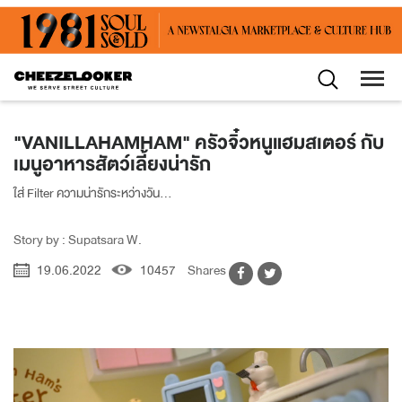
"VANILLAHAMHAM" ครัวจิ๋วหนูแฮมสเตอร์ กับ
เมนูอาหารสัตว์เลี้ยงน่ารัก
ใส่ Filter ความน่ารักระหว่างวัน...
Story by : Supatsara W.
19.06.2022
10457
Shares