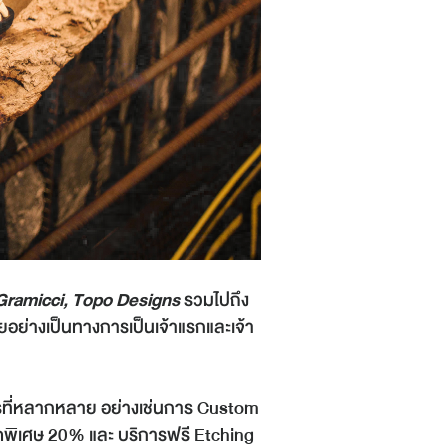
 Gramicci, Topo Designs
รวมไปถึง
อย่างเป็นทางการเป็นเจ้าแรกและเจ้า
รที่หลากหลาย อย่างเช่นการ Custom
ดพิเศษ 20% และ บริการฟรี Etching