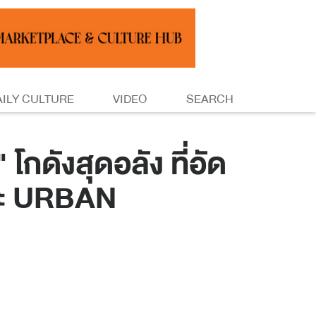
AILY CULTURE
VIDEO
SEARCH
ังสุดอลัง ที่อัด
ละ URBAN