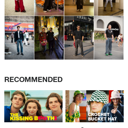
RECOMMENDED