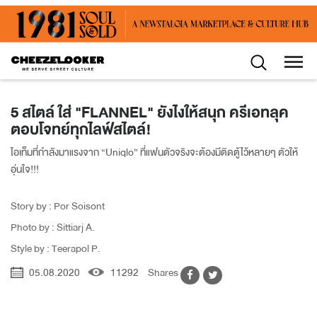
5 สไตล์ ใส่ "FLANNEL" ยังไงให้สนุก ครีเอทลุค
ตอบโจทย์ทุกไลฟ์สไตล์!
ไอเท็มที่กำลังมาแรงจาก “Uniqlo” ที่แฟนตัวจริงจะต้องมีติดตู้ไว้หลายๆ ตัวให้
อุ่นใจ!!!
Story by : Por Soisont
Photo by : Sittiarj A.
Style by : Teerapol P.
05.08.2020
11292
Shares