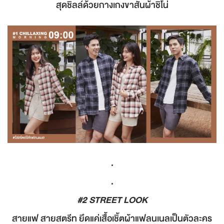
สุดชิลล์ด้วยกางเกงขาสั้นผ้าชิโน่
.
.
#2 STREET LOOK
สายแฟ สายสตรีท ยึดแค่เสื้อเชิ้ตผ้าแฟลนเนลเป็นตัวละคร