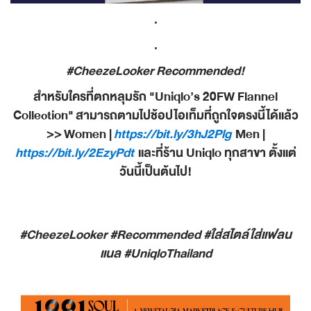
.
.
#CheezeLooker Recommended!
สำหรับใครที่ตกหลุมรัก "
Uniqlo’s 20FW Flannel
Collection"
สามารถตามไปช้อปไอเท็มที่ถูกใจตรงนี้ได้แล้ว
>> Women |
https://bit.ly/3hJ2Plg
Men |
https://bit.ly/2EzyPdt
และที่ร้าน Uniqlo
ทุกสาขา ตั้งแต่
วันนี้เป็นต้นไป!
#CheezeLooker #Recommended
#
ใส่สไตล์ใส่แฟลน
แนล #UniqloThailand