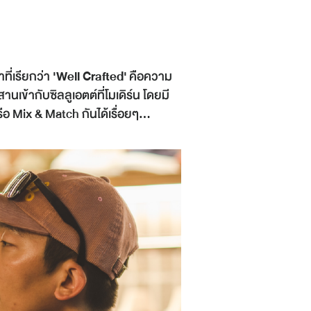
ที่เรียกว่า
'Well Crafted'
คือความ
สานเข้ากับ
ซิลลูเอตต์ที่โมเดิร์น โดยมี
อ Mix & Match กันได้เรื่อยๆ...