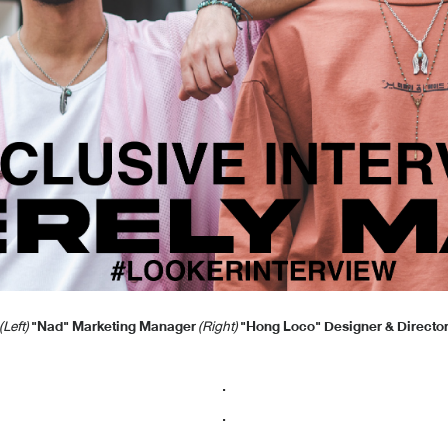
(Left)
"Nad" Marketing Manager
(Right)
"Hong Loco" Designer & Directo
.
.
.