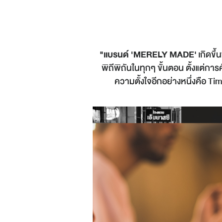
"แบรนด์ 'MERELY MADE'
เกิดขึ้
พิถีพิถันในทุกๆ
ขั้นตอน
ตั้งแต่การ
ความตั้งใจอีกอย่างหนึ่งคือ Ti