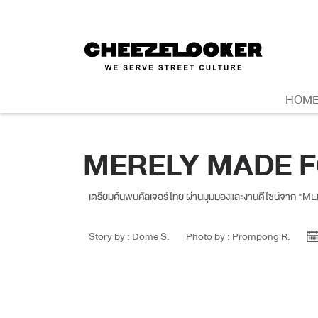
HOM
MERELY MADE 
เตรียมค้นพบคัลเจอร์ไทย ผ่านมุมมองและงานดีไซน์จาก "M
Story by : Dome S.
Photo by : Prompong R.