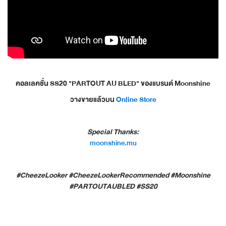
คอลเลคชั่น SS20 "PARTOUT AU BLED"
ของแบรนด์ Moonshine
วางขายแล้วบน
Online Store
Special Thanks:
moonshine.mu
#CheezeLooker #CheezeLookerRecommended #Moonshine
#PARTOUTAUBLED #SS20