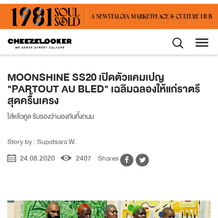
MOONSHINE SS20 เปิดตัวแคมเปญ
"PARTOUT AU BLED" เฉลิมฉลองให้แก่ราตรี
สุดครื้นเครง
ใส่แล้วคูล รับรองว่ามองกันทั้งถนน
Story by : Supatsara W.
24.08.2020
2407
Shares