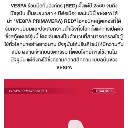
VESPA
ร่วมมือกับองค์กร
(RED)
ตั้งแต่ปี 2560 จนถึง
ปัจจุบัน เป็นระยะเวลา 4 ปีต่อเนื่อง และในปีนี้
VESPA
ได้
นำ
"VESPA PRIMAVERA) RED"
ไอคอนิคสกู๊ตเตอร์ที่ได้
รับความนิยมและประสบความสำเร็จทั่วโลกตั้งแต่การเปิดตัว
ซึ่งสกู๊ตเตอร์รุ่นนี้ โดดเด่นและเป็นตำนานที่สามารถครองใจผู้
ใช้ทั่วโลกมาอย่างยาวนาน ปัจจุบันได้ปรับดีไซน์ให้มีความทัน
สมัย ผสานเข้ากับนวัตกรรม ที่ตอบโจทย์การใช้งานใน
ปัจจุบัน แต่ยังคงไว้ซึ่งความคลาสสิคตามแบบฉบับของ
VESPA