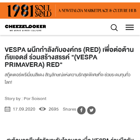
VESPA ผนึกกำลังกับองค์กร (RED) เพื่อต่อต้าน
ภัยเอดส์ ร่วมสร้างสรรค์ "(VESPA
PRIMAVERA) RED"
สกู๊ตเตอร์พรีเมี่ยมสีแดง สัญลักษณ์แห่งความรักสุดพิเศษที่จะช่วยระดมทุนทั่ว
โลก!
Story by : Por Soisont
17.09.2020
2695
Shares