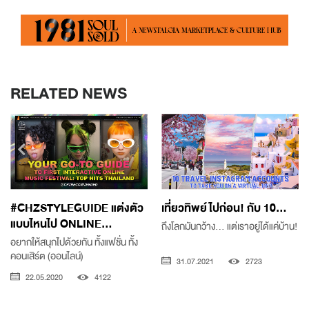
RELATED NEWS
#CHZSTYLEGUIDE แต่งตัว
เที่ยวทิพย์ไปก่อน! กับ 10...
แบบไหนไป ONLINE...
ถึงโลกมันกว้าง... แต่เราอยู่ได้แค่บ้าน!
อยากให้สนุกไปด้วยกัน ทั้งแฟชั่น ทั้ง
คอนเสิร์ต (ออนไลน์)
31.07.2021
2723
22.05.2020
4122