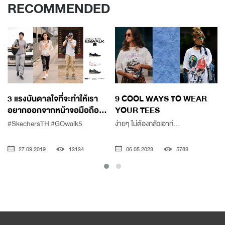
RECOMMENDED
3 แรงบันดาลใจที่จะทำให้เรา
9 COOL WAYS TO WEAR
อยากออกจากหน้าจอมือถือ...
YOUR TEES
#SkechersTH #GOwalk5
ง่ายๆ ไม่ต้องกลัวเอาท์...
27.09.2019
13134
06.05.2023
5783