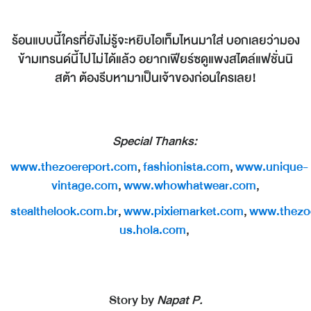
ร้อนแบบนี้ใครที่ยังไม่รู้จะหยิบไอเท็มไหนมาใส่ บอกเลยว่ามอง
ข้ามเทรนด์นี้ไปไม่ได้แล้ว อยากเฟียร์ซดูแพงสไตล์แฟชั่นนิ
สต้า ต้องรีบหามาเป็นเจ้าของก่อนใครเลย!
Special Thanks:
www.thezoereport.com
,
fashionista.com
,
www.unique-
vintage.com
,
www.whowhatwear.com
,
stealthelook.com.br
,
www.pixiemarket.com
,
www.thezo
us.hola.com
,
Story by
Napat P.